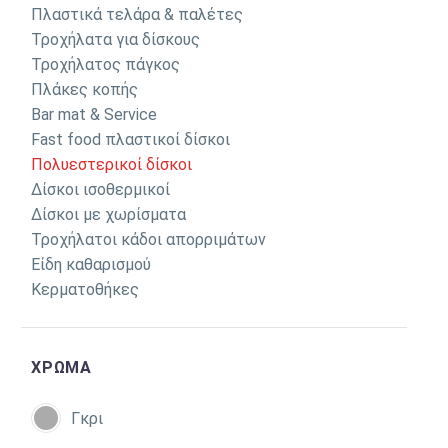
Πλαστικά τελάρα & παλέτες
Τροχήλατα για δίσκους
Τροχήλατος πάγκος
Πλάκες κοπής
Bar mat & Service
Fast food πλαστικοί δίσκοι
Πολυεστερικοί δίσκοι
Δίσκοι ισοθερμικοί
Δίσκοι με χωρίσματα
Τροχήλατοι κάδοι απορριμάτων
Είδη καθαρισμού
Κερματοθήκες
ΧΡΩΜΑ
Γκρι