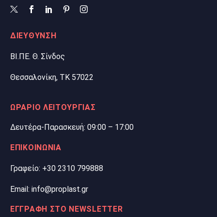
ΔΙΕΥΘΥΝΣΗ
ΒΙ.ΠΕ. Θ. Σίνδος
Θεσσαλονίκη, ΤΚ 57022
ΩΡΑΡΙΟ ΛΕΙΤΟΥΡΓΙΑΣ
Δευτέρα-Παρασκευή: 09:00 – 17:00
ΕΠΙΚΟΙΝΩΝΙΑ
Γραφείο: +30 2310 799888
Email: info@proplast.gr
ΕΓΓΡΑΦΗ ΣΤΟ NEWSLETTER