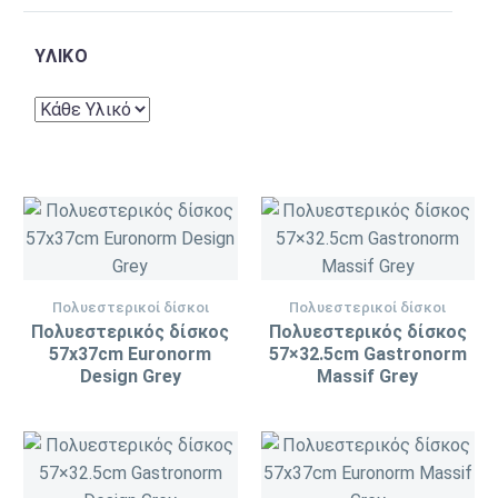
ΥΛΙΚΌ
Πολυεστερικοί δίσκοι
Πολυεστερικοί δίσκοι
Πολυεστερικός δίσκος
Πολυεστερικός δίσκος
57x37cm Euronorm
57×32.5cm Gastronorm
Design Grey
Massif Grey