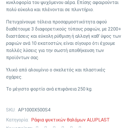
κυκλοφορία του ψυχόμενου αέρα. Επίσης αφαιρούνται
πολύ εύκολα και πλένονται σε πλυντήριο.
Πετυχαίνουμε τέλεια προσαρμοστικότητα αφού
διαθέτουμε 3 διαφορετικούς τύπους ραφιών, με 2200+
διαστάσεις και εύκολη ρύθμιση ή αλλαγή καθ’ ύψος των
ραφιών ανά 10 εκατοστών, είναι σίγουρο ότι έχουμε
πολλές λύσεις για την σωστή αποθήκευση των
προϊόντων σας.
Υλικό από αλουμίνιο ο σκελετός και πλαστικές
σχάρες.
Το μέγιστο φορτίο ανά επιφάνεια 250 kg.
SKU:
AP1000X500S4
Κατηγορία:
Ράφια ψυκτικών θαλάμων ALUPLAST