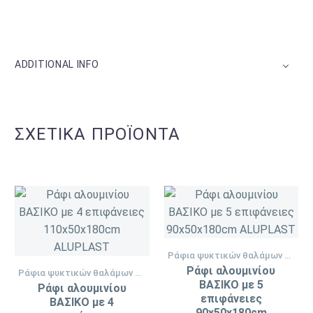
ADDITIONAL INFO
ΣΧΕΤΙΚΆ ΠΡΟΪΌΝΤΑ
Ράφια ψυκτικών θαλάμων ALUPLAST
Ράφι αλουμινίου
Ράφια ψυκτικών θαλάμων ALUPLAST
ΒΑΣΙΚΟ με 5
Ράφι αλουμινίου
επιφάνειες
ΒΑΣΙΚΟ με 4
90x50x180cm