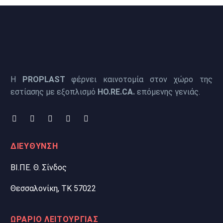
Η
PROPLAST
φέρνει καινοτομία στον χώρο της
εστίασης με εξοπλισμό
HO.RE.CA.
επόμενης γενιάς.
ΔΙΕΥΘΥΝΣΗ
ΒΙ.ΠΕ. Θ. Σίνδος
Θεσσαλονίκη, ΤΚ 57022
ΩΡΑΡΙΟ ΛΕΙΤΟΥΡΓΙΑΣ