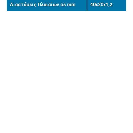
Διαστάσεις Πλαισίων σε mm
40x20x1,2