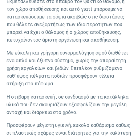
Εκμεταλλεύεστε στο έπακρο τον ψυκτικό θάλαμο, ή
τον χώρο αποθήκευσης και αυτό γιατί μπορούμε να
κατασκευάσουμε τα ράφια ακριβώς στις διαστάσεις
που θέλετε ανεξαρτήτως των ιδιαιτεροτήτων που
μπορεί να έχει ο θάλαμος ή ο χώρος αποθήκευσης,
πετυχαίνοντας άριστη οργάνωση και αποθήκευση.
Με εύκολη και γρήγορη συναρμολόγηση αφού διαθέτει
ένα απλό και έξυπνο σύστημα, χωρίς την απαραίτητη
χρήση εργαλείων και βιδών. Επιπλέον ρυθμιζόμενα
καθ’ ύψος πέλματα ποδιών προσφέρουν τέλεια
στήριξη στο πάτωμα.
Η στιβαρή κατασκευή , σε συνδυασμό με τα κατάλληλα
υλικά που δεν σκουριάζουν εξασφαλίζουν την μεγάλη
αντοχή και διάρκεια στο χρόνο.
Προσφέρουν μέγιστη υγιεινή, εύκολο καθάρισμα καθώς
οι πλαστικές σχάρες είναι διάτρητες για την καλύτερη