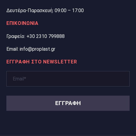
Δευτέρα-Παρασκευή: 09:00 – 17:00
ΕΠΙΚΟΙΝΩΝΙΑ
Γραφείο: +30 2310 799888
Email: info@proplast.gr
ΕΓΓΡΑΦΗ ΣΤΟ NEWSLETTER