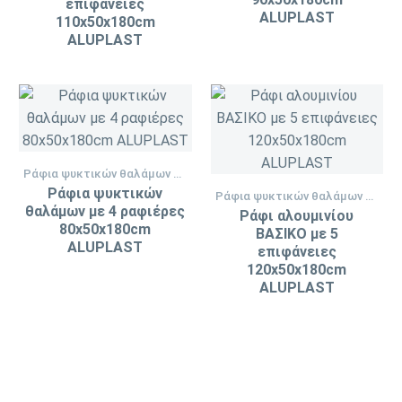
επιφάνειες
ALUPLAST
110x50x180cm
ALUPLAST
Ράφια ψυκτικών θαλάμων ALUPLAST
Ράφια ψυκτικών
Ράφια ψυκτικών θαλάμων ALUPLAST
θαλάμων με 4 ραφιέρες
Ράφι αλουμινίου
80x50x180cm
ΒΑΣΙΚΟ με 5
ALUPLAST
επιφάνειες
120x50x180cm
ALUPLAST