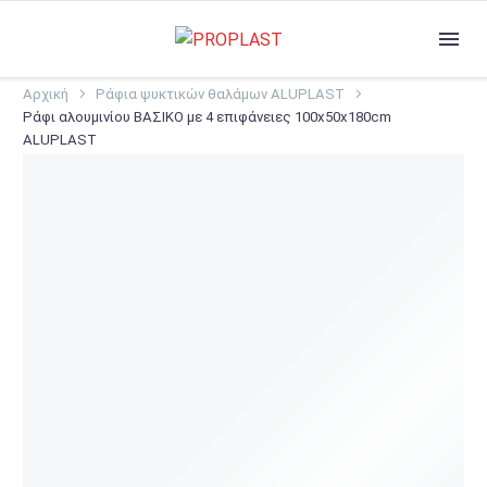
Αρχική
Ράφια ψυκτικών θαλάμων ALUPLAST
Ράφι αλουμινίου ΒΑΣΙΚΟ με 4 επιφάνειες 100x50x180cm
ALUPLAST