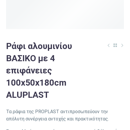
Ράφι αλουμινίου
ΒΑΣΙΚΟ με 4
επιφάνειες
100x50x180cm
ALUPLAST
Τα ράφια της PROPLAST αντιπροσωπεύουν την
απόλυτη συνέργεια αντοχής και πρακτικότητας.